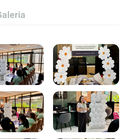
Galeria