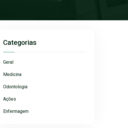
Categorias
Geral
Medicina
Odontologia
Ações
Enfermagem