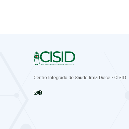
Centro Integrado de Saúde Irmã Dulce - CISID