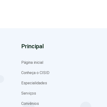
Principal
Página inicial
Conheça o CISID
Especialidades
Serviços
Convênios