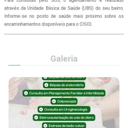
Para consultas pelo SUS, o agendamento é realizado
através da Unidade Básica de Saúde (UBS) do seu bairro.
Informe-se no posto de saúde mais próximo sobre os
encaminhamentos disponíveis para o CISID.
Galeria