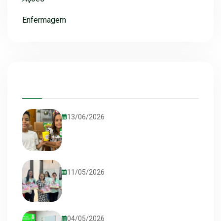
Enfermagem
13/06/2026
11/05/2026
04/05/2026