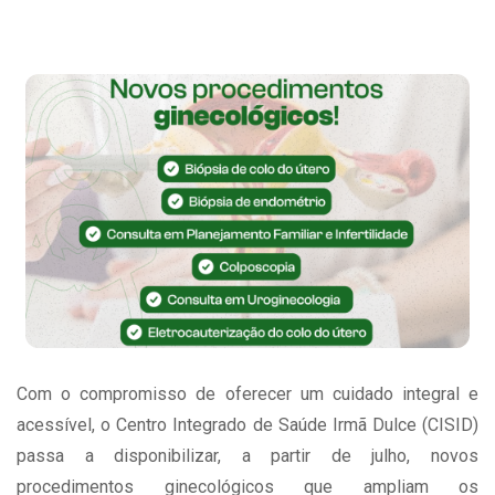
Com o compromisso de oferecer um cuidado integral e
acessível, o Centro Integrado de Saúde Irmã Dulce (CISID)
passa a disponibilizar, a partir de julho, novos
procedimentos ginecológicos que ampliam os