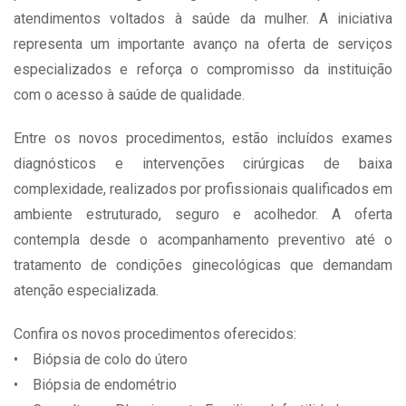
atendimentos voltados à saúde da mulher. A iniciativa
representa um importante avanço na oferta de serviços
especializados e reforça o compromisso da instituição
com o acesso à saúde de qualidade.
Entre os novos procedimentos, estão incluídos exames
diagnósticos e intervenções cirúrgicas de baixa
complexidade, realizados por profissionais qualificados em
ambiente estruturado, seguro e acolhedor. A oferta
contempla desde o acompanhamento preventivo até o
tratamento de condições ginecológicas que demandam
atenção especializada.
Confira os novos procedimentos oferecidos:
• Biópsia de colo do útero
• Biópsia de endométrio