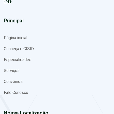
Principal
Página inicial
Conheça o CISID
Especialidades
Serviços
Convênios
Fale Conosco
Nossa Localização