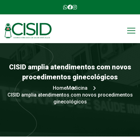
CISID
amplia
atendimentos
com
novos
procedimentos
ginecológicos
Home
Medicina
CISID amplia atendimentos com novos procedimentos
ginecológicos