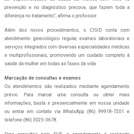
prevenção e no diagnóstico precoce, que fazem toda a
diferença no tratamento”, afirma o professor.
Além dos novos procedimentos, o CISID conta com
atendimento ginecológico regular, exames laboratoriais e
serviços integrados com diversas especialidades médicas
e multiprofissionais, promovendo um cuidado completo à
saúde da mulher em todas as fases da vida.
Marcação de consultas e exames
Os atendimentos são realizados mediante agendamento
prévio. Para marcar uma consulta ou obter mais
informações, basta ir presencialmente em nossa unidade
ou entrar em contato via WhatsApp (86) 99918-7201 e
telefone (86) 3025-3678.