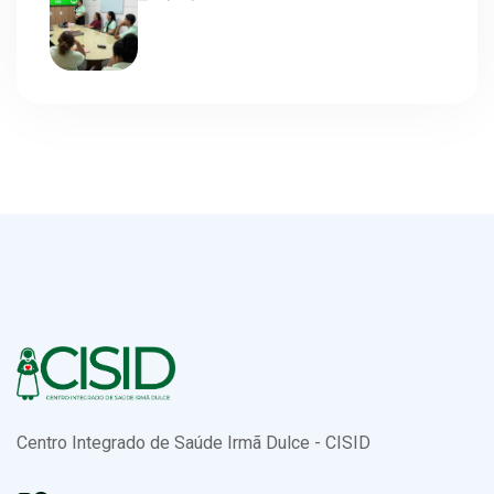
Centro Integrado de Saúde Irmã Dulce - CISID