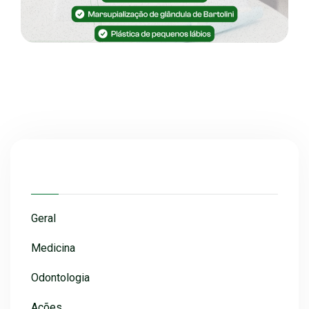
Geral
Medicina
Odontologia
Ações